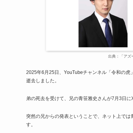
出典：「アズ
2025年6月25日、YouTubeチャンネル「令
逝去しました。
弟の死去を受けて、兄の青笹雅史さんが7月3日に
突然の兄からの発表ということで、ネット上では
す。