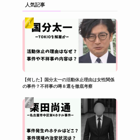
人気記事
【何した】国分太一の活動休止理由は女性関係
の事件？不祥事の噂８選を徹底考察