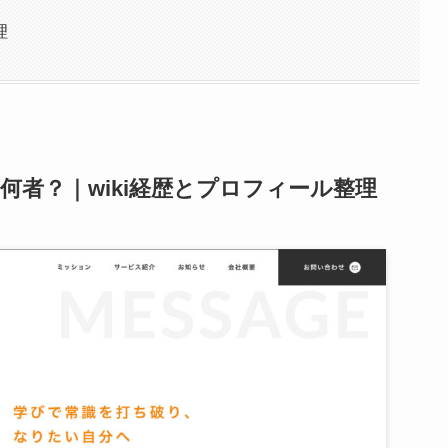
理
何者？｜wiki経歴とプロフィール整理