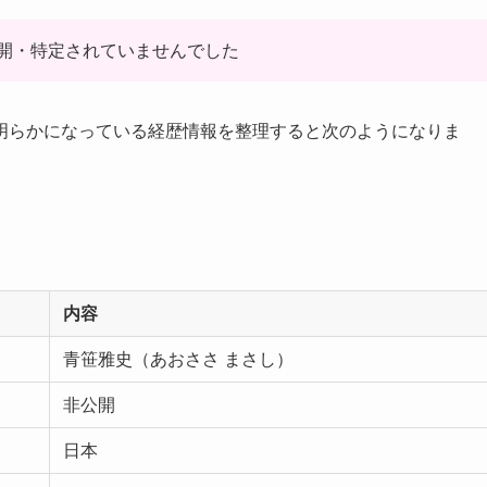
開・特定されていませんでした
明らかになっている経歴情報を整理すると次のようになりま
内容
青笹雅史（あおささ まさし）
非公開
日本