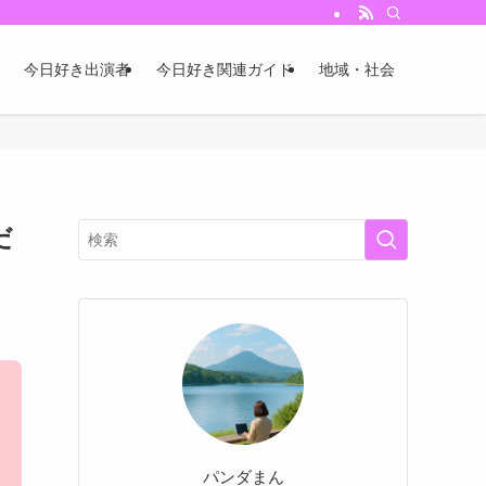
今日好き出演者
今日好き関連ガイド
地域・社会
だ
パンダまん