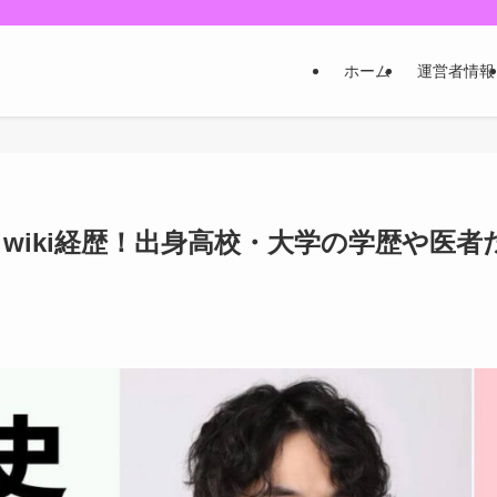
ホーム
運営者情報
wiki経歴！出身高校・大学の学歴や医者