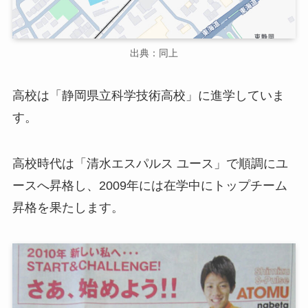
出典：同上
高校は「静岡県立科学技術高校」に進学していま
す。
高校時代は「清水エスパルス ユース」で順調にユ
ースへ昇格し、2009年には在学中にトップチーム
昇格を果たします。