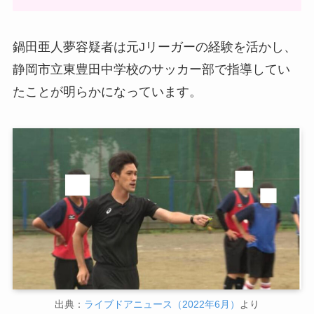
鍋田亜人夢容疑者は元Jリーガーの経験を活かし、
静岡市立東豊田中学校のサッカー部で指導してい
たことが明らかになっています。
出典：
ライブドアニュース（2022年6月）
より