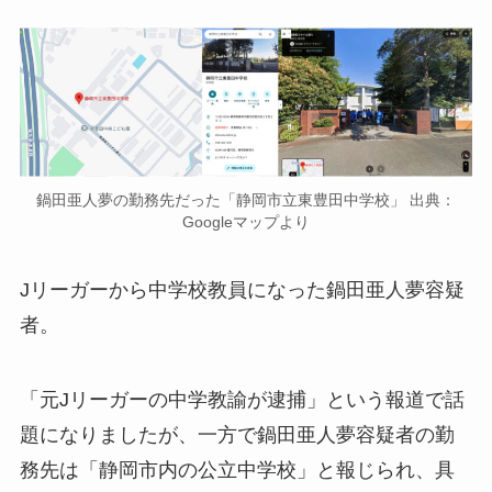
鍋田亜人夢の勤務先だった「静岡市立東豊田中学校」 出典：
Googleマップより
Jリーガーから中学校教員になった鍋田亜人夢容疑
者。
「元Jリーガーの中学教諭が逮捕」という報道で話
題になりましたが、一方で鍋田亜人夢容疑者の勤
務先は「静岡市内の公立中学校」と報じられ、具