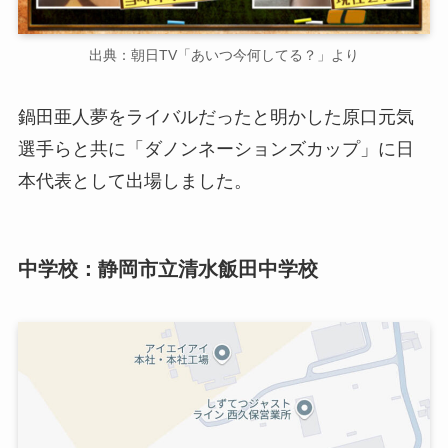
出典：朝日TV「あいつ今何してる？」より
鍋田亜人夢をライバルだったと明かした原口元気
選手らと共に「ダノンネーションズカップ」に日
本代表として出場しました。
中学校：静岡市立清水飯田中学校