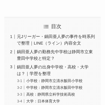
目次
元Jリーガー・鍋田亜人夢の事件を時系列
で整理｜LINE（ライン）内容全文
鍋田亜人夢の勤務先中学校は静岡市立東
豊田中学校と特定？
鍋田亜人夢の出身中学校・高校・大学
は？｜学歴を整理
小学校：静岡市立清水飯田小学校
中学校：静岡市立清水飯田中学校
高校：静岡県立科学技術高校
大学：日本体育大学