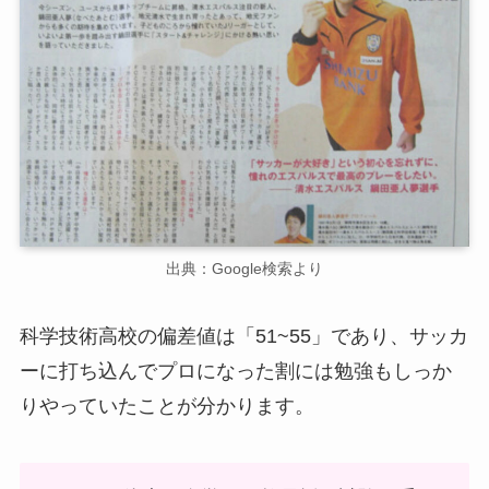
出典：Google検索より
科学技術高校の偏差値は「51~55」であり、サッカ
ーに打ち込んでプロになった割には勉強もしっか
りやっていたことが分かります。