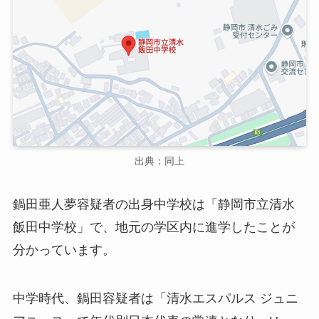
出典：同上
鍋田亜人夢容疑者の出身中学校は「静岡市立清水
飯田中学校」で、地元の学区内に進学したことが
分かっています。
中学時代、鍋田容疑者は「清水エスパルス ジュニ