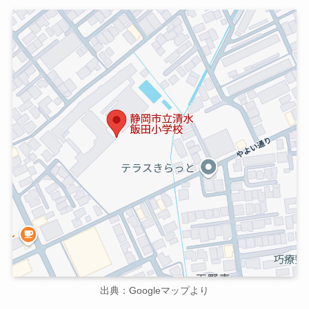
出典：Googleマップより