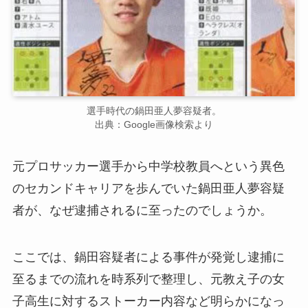
選手時代の鍋田亜人夢容疑者。
出典：Google画像検索より
元プロサッカー選手から中学校教員へという異色
のセカンドキャリアを歩んでいた鍋田亜人夢容疑
者が、なぜ逮捕されるに至ったのでしょうか。
ここでは、鍋田容疑者による事件が発覚し逮捕に
至るまでの流れを時系列で整理し、元教え子の女
子高生に対するストーカー内容など明らかになっ