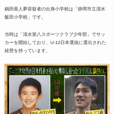
鍋田亜人夢容疑者の出身小学校は「静岡市立清水
飯田小学校」です。
当時は「清水第八スポーツクラブ少年部」でサッ
カーを開始しており、U-12日本選抜に選出された
経歴を持っています。