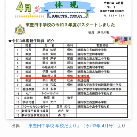
出典：
「東豊田中学校 学校だより」（令和3年 4月号）
より