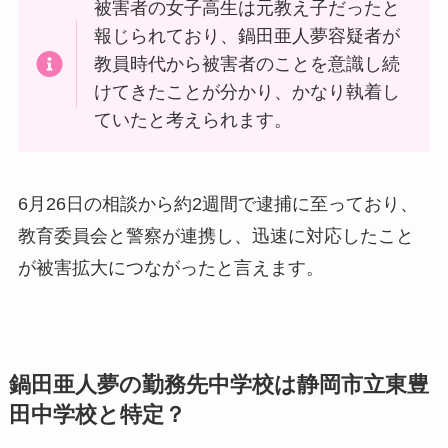
被害者の女子高生は元教え子だったと
報じられており、鍋田亜人夢容疑者が
教員時代から被害者のことを意識し続
けてきたことが分かり、かなり執着し
ていたと考えられます。
6月26日の相談から約2週間で逮捕に至っており、
教育委員会と警察が連携し、迅速に対応したこと
が被害拡大につながったと言えます。
鍋田亜人夢の勤務先中学校は静岡市立東豊
田中学校と特定？