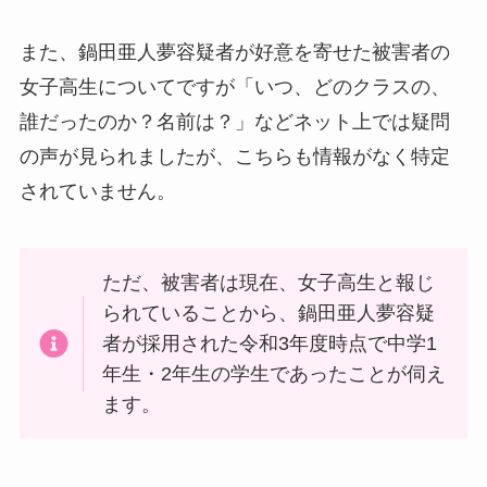
また、鍋田亜人夢容疑者が好意を寄せた被害者の
女子高生についてですが「いつ、どのクラスの、
誰だったのか？名前は？」などネット上では疑問
の声が見られましたが、こちらも情報がなく特定
されていません。
ただ、被害者は現在、女子高生と報じ
られていることから、鍋田亜人夢容疑
者が採用された令和3年度時点で中学1
年生・2年生の学生であったことが伺え
ます。