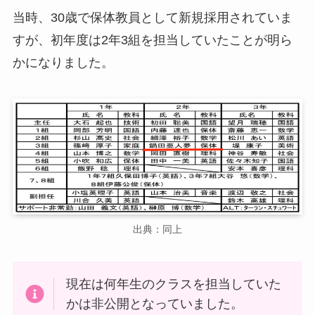
当時、30歳で保体教員として新規採用されていま
すが、初年度は2年3組を担当していたことが明ら
かになりました。
出典：同上
現在は何年生のクラスを担当していた
かは非公開となっていました。