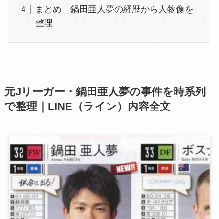
まとめ｜鍋田亜人夢の経歴から人物像を
整理
元Jリーガー・鍋田亜人夢の事件を時系列
で整理｜LINE（ライン）内容全文