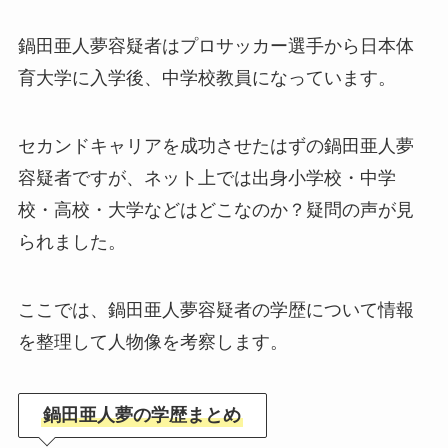
鍋田亜人夢容疑者はプロサッカー選手から日本体
育大学に入学後、中学校教員になっています。
セカンドキャリアを成功させたはずの鍋田亜人夢
容疑者ですが、ネット上では出身小学校・中学
校・高校・大学などはどこなのか？疑問の声が見
られました。
ここでは、鍋田亜人夢容疑者の学歴について情報
を整理して人物像を考察します。
鍋田亜人夢の学歴まとめ