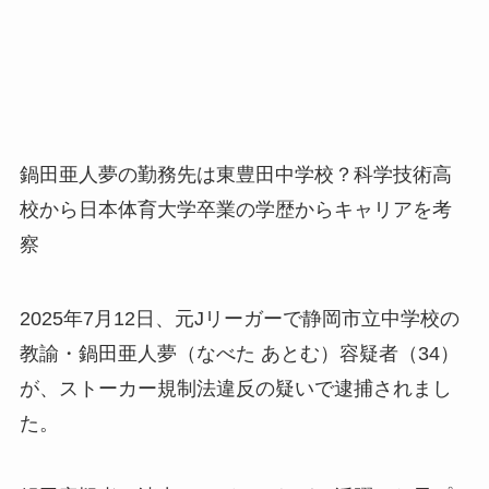
鍋田亜人夢の勤務先は東豊田中学校？科学技術高
校から日本体育大学卒業の学歴からキャリアを考
察
2025年7月12日、元Jリーガーで静岡市立中学校の
教諭・鍋田亜人夢（なべた あとむ）容疑者（34）
が、ストーカー規制法違反の疑いで逮捕されまし
た。