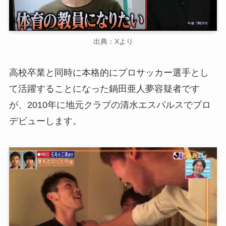
出典：Xより
高校卒業と同時に本格的にプロサッカー選手とし
て活躍することになった鍋田亜人夢容疑者です
が、2010年に地元クラブの清水エスパルスでプロ
デビューします。