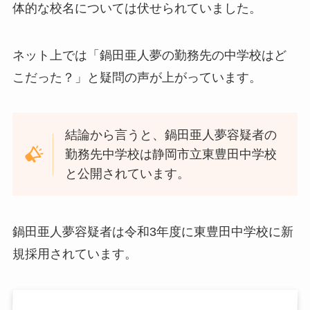
体的な校名については伏せられていました。
ネット上では「鍋田亜人夢の勤務先の中学校はど
こだった？」と疑問の声が上がっています。
結論から言うと、鍋田亜人夢容疑者の
勤務先中学校は静岡市立東豊田中学校
と公開されています。
鍋田亜人夢容疑者は令和3年度に東豊田中学校に新
規採用されています。