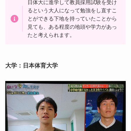
日体大に進学して教員採用試験を受け
るという大人になって勉強をし直すこ
とができる下地を持っていたことから
見ても、ある程度の地頭や学力があっ
たと考えられます。
大学：日本体育大学