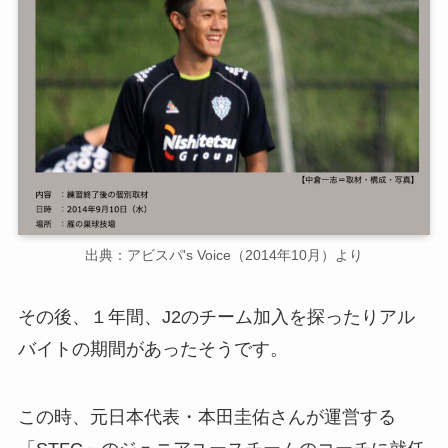
出典：アビスパ's Voice（2014年10月）より
その後、１年間、J2のチーム加入を探ったりアル
バイトの期間があったそうです。
この時、元日本代表・本田圭佑さんが運営する