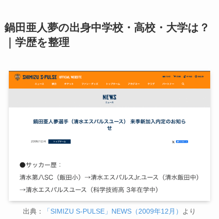
鍋田亜人夢の出身中学校・高校・大学は？
｜学歴を整理
出典：
「SIMIZU S-PULSE」NEWS（2009年12月）
より