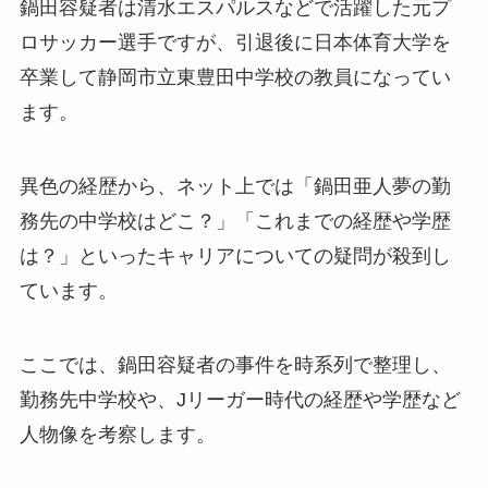
鍋田容疑者は清水エスパルスなどで活躍した元プ
ロサッカー選手ですが、引退後に日本体育大学を
卒業して静岡市立東豊田中学校の教員になってい
ます。
異色の経歴から、ネット上では「鍋田亜人夢の勤
務先の中学校はどこ？」「これまでの経歴や学歴
は？」といったキャリアについての疑問が殺到し
ています。
ここでは、鍋田容疑者の事件を時系列で整理し、
勤務先中学校や、Jリーガー時代の経歴や学歴など
人物像を考察します。