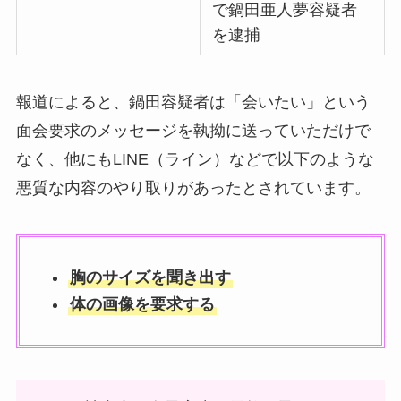
で鍋田亜人夢容疑者
を逮捕
報道によると、鍋田容疑者は「会いたい」という
面会要求のメッセージを執拗に送っていただけで
なく、他にもLINE（ライン）などで以下のような
悪質な内容のやり取りがあったとされています。
胸のサイズを聞き出す
体の画像を要求する