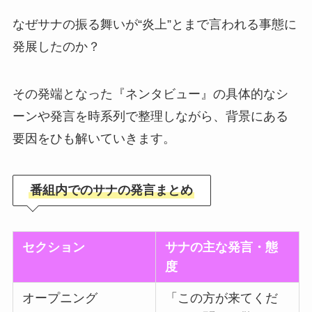
なぜサナの振る舞いが“炎上”とまで言われる事態に
発展したのか？
その発端となった『ネンタビュー』の具体的なシ
ーンや発言を時系列で整理しながら、背景にある
要因をひも解いていきます。
番組内でのサナの発言まとめ
セクション
サナの主な発言・態
度
オープニング
「この方が来てくだ