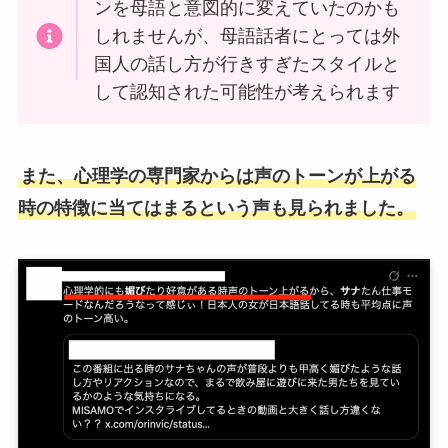
ンを母語と意図的に変えていたのかも
しれませんが、母語話者にとっては外
国人の話し方が行きすぎたスタイルと
して認知された可能性が考えられます
また、心理学の専門家からは声のトーンが上がる
時の特徴に当てはまるという声も見られました。