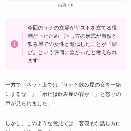
出典：X
今回のサナの立場がゲストを立てる役
割だったため、話し方の形式が自然と
飲み屋での女性と類似したことが「媚
び」という評価に繋がったと考えられ
ます
一方で、ネット上では「サナと飲み屋の女を一緒
にするな！」「ホビは飲み屋の客か！」と怒りの
声が見られました。
しかし、このような意見では、客観的な話し方に