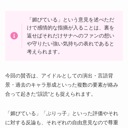
「媚びている」という意見を述べただ
けで感情的な指摘が入ることは、裏を
返せばそれだけサナへのファンの想い
や守りたい強い気持ちの表れであると
考えられます。
今回の賛否は、アイドルとしての演出・言語背
景・過去のキャラ形成といった複数の要素が絡み
合って起きた“誤読”とも捉えられます。
「媚びている」「ぶりっ子」といった評価やそれ
に対する反論も、それぞれの自由意見なので尊重