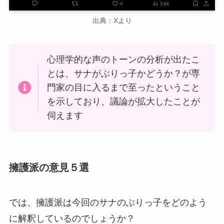
出典：Xより
心理学的な声のトーンの分析が出たこ
とは、サナがぶりっ子かどうか？が専
門家の目に入るまで至ったということ
を示しており、議論が拡大したことが
伺えます
擁護派の意見５選
では、擁護派は今回のサナのぶりっ子をどのよう
に解釈しているのでしょうか？