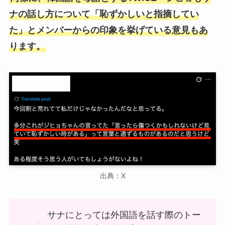
ナの話し方について「恥ずかしいと指摘してい
た」とメンバーからの印象を挙げている意見もあ
ります。
出典：X
サナにとっては外国語を話す際のトー