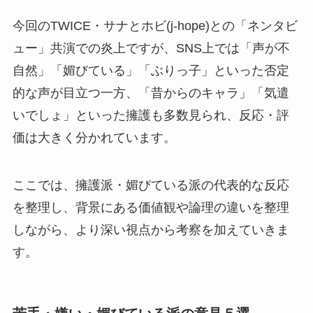
今回のTWICE・サナとホビ(j-hope)との「ネンタビ
ュー」共演での炎上ですが、SNS上では「声が不
自然」「媚びている」「ぶりっ子」といった否定
的な声が目立つ一方、「昔からのキャラ」「気遣
いでしょ」といった擁護も多数見られ、反応・評
価は大きく分かれています。
ここでは、擁護派・媚びている派の代表的な反応
を整理し、背景にある価値観や論理の違いを整理
しながら、より深い視点から考察を加えていきま
す。