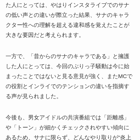
た人にとっては、やはりインスタライブでのサナ
の低い声との違いが際立った結果、サナのキャラ
クター性への理解を超える違和感を覚えたことが
大きな要因だと考えられます。
一方で、「昔からのサナのキャラである」と擁護
した人にとっては、今回のぶりっ子騒動は今に始
まったことではないと見る意見が強く、またMCで
の役割とインライでのテンションの違いを指摘す
る声が見られました。
今後も、男女アイドルの共演番組では「距離感」
や「トーン」が細かくチェックされやすい傾向に
あるため、サナに限らず、どんなやり取りが“炎上