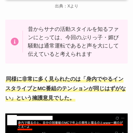
出典：Xより
昔からサナの活動スタイルを知るファ
ンにとっては、今回のぶりっ子・媚び
騒動は通常運転であると声を大にして
伝えていると考えられます
同様に非常に多く見られたのは「身内でやるイン
スタライブとMC番組のテンションが同じはずがな
い」という擁護意見でした。