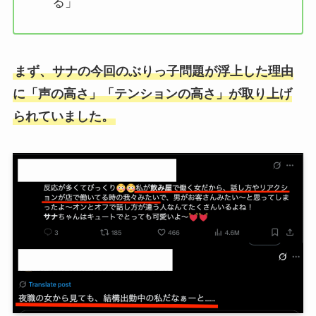
る」
まず、サナの今回のぶりっ子問題が浮上した理由
に「声の高さ」「テンションの高さ」が取り上げ
られていました。