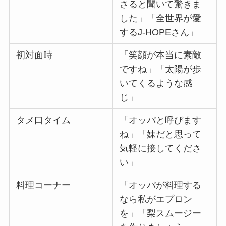
さると聞いて驚きま
した」「全世界が愛
するJ-HOPEさん」
初対面時
「笑顔が本当に素敵
ですね」「太陽が歩
いてくるような感
じ」
タメ口タイム
「オッパと呼びます
ね」「妹だと思って
気軽に接してくださ
い」
料理コーナー
「オッパが料理する
なら私がエプロン
を」「梨スムージー