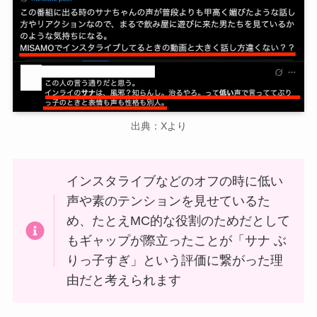
出典：Xより
インスタライブなどのオフの時に低い
声や素のテンションを見せているた
め、たとえMC的な役割のためだとして
もギャップが際立ったことが「サナ ぶ
りっ子すぎ」という評価に繋がった理
由だと考えられます