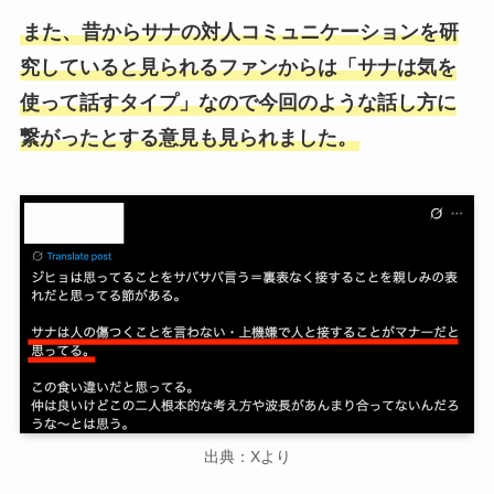
また、昔からサナの対人コミュニケーションを研
究していると見られるファンからは「サナは気を
使って話すタイプ」なので今回のような話し方に
繋がったとする意見も見られました。
出典：Xより