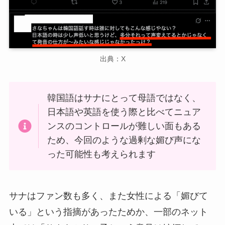
出典：X
韓国語はサナにとって母語ではなく、
日本語や英語を使う際と比べてニュア
ンスのコントロールが難しい面もある
ため、今回のような過剰な媚び声にな
った可能性も考えられます
サナはファン数も多く、また女性による「媚びて
いる」という指摘があったためか、一部のネット