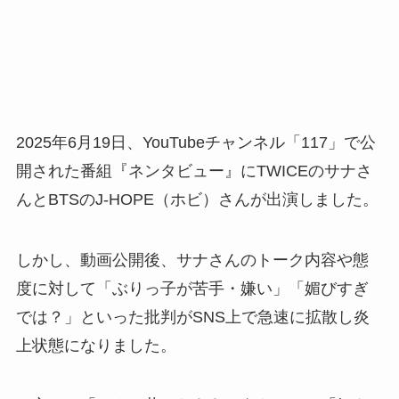
2025年6月19日、YouTubeチャンネル「117」で公
開された番組『ネンタビュー』にTWICEのサナさ
んとBTSのJ-HOPE（ホビ）さんが出演しました。
しかし、動画公開後、サナさんのトーク内容や態
度に対して「ぶりっ子が苦手・嫌い」「媚びすぎ
では？」といった批判がSNS上で急速に拡散し炎
上状態になりました。