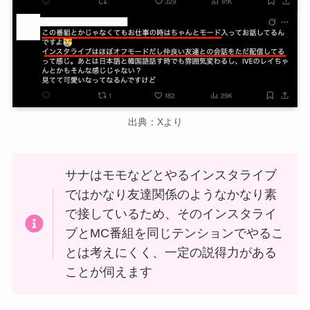
出典：Xより
サナはモモなどとやるインスタライブ
ではかなり友達関係のようなかなり素
で接しているため、そのインスタライ
ブとMC番組を同じテンションでやるこ
とは考えにくく、一定の説得力がある
ことが伺えます