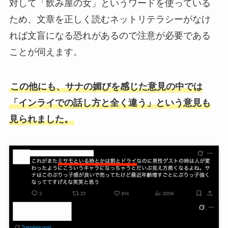
対して「飲み屋の女」というワードを使っている
ため、文章を正しく読むネットリテラシーがなけ
れば文盲になる恐れがあるので注意が必要である
ことが伺えます。
この他にも、サナの媚びを感じた意見の中では
「インライでの話し方と全く違う」という意見も
見られました。