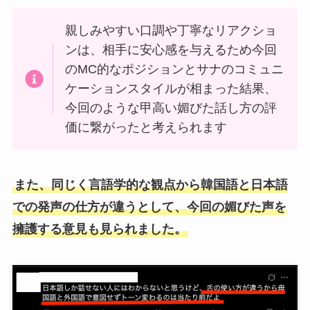
親しみやすい口調や丁寧なリアクショ
ンは、相手に安心感を与えるため今回
のMC的なポジションとサナのコミュニ
ケーションスタイルが相まった結果、
今回のような甲高い媚びた話し方の評
価に繋がったと考えられます
また、同じく言語学的な観点から韓国語と日本語
での発声の仕方が違うとして、今回の媚びた声を
擁護する意見も見られました。