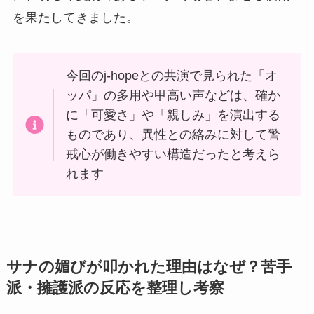
を果たしてきました。
今回のj-hopeとの共演で見られた「オ
ッパ」の多用や甲高い声などは、確か
に「可愛さ」や「親しみ」を演出する
ものであり、異性との絡みに対して警
戒心が働きやすい構造だったと考えら
れます
サナの媚びが叩かれた理由はなぜ？苦手
派・擁護派の反応を整理し考察