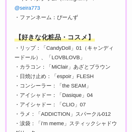
@seira773
・ファンネーム：ぴーんず
【好きな化粧品・コスメ】
・リップ：「CandyDoll」01（キャンディ
ードール）、「LOVBLOVB」
・カラコン：「MiClair」あざとブラウン
・日焼け止め：「espoir」FLESH
・コンシーラー：「the SEAM」
・アイシャドー：「Dasique」04
・アイシャドー：「CLIO」07
・ラメ：「ADDICTION」スパークル012
・涙袋：「i’m meme」スティックシャドウ