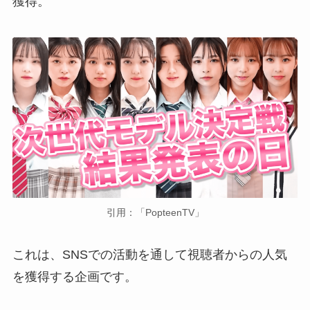
獲得。
引用：「PopteenTV」
これは、SNSでの活動を通して視聴者からの人気
を獲得する企画です。