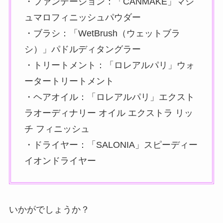
・ファンデーション：「CANMAKE」マシ
ュマロフィニッシュパウダー
・ブラシ：「WetBrush（ウェットブラ
シ）」パドルディタングラー
・トリートメント：「ロレアルパリ」ウォ
ータートリートメント
・ヘアオイル：「ロレアルパリ」エクスト
ラオーディナリー オイル エクストラ リッ
チ フィニッシュ
・ドライヤー：「SALONIA」スピーディー
イオンドライヤー
いかがでしょうか？