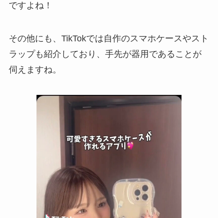
ですよね！
その他にも、TikTokでは自作のスマホケースやスト
ラップも紹介しており、手先が器用であることが
伺えますね。