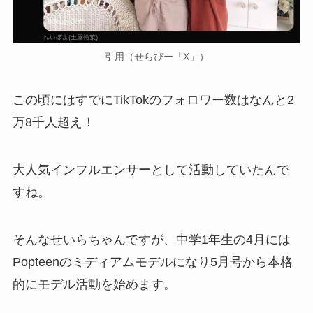
引用（せらぴー「X」）
この頃にはすでにTikTokのフォロワー数はなんと2
万8千人超え！
大人気インフルエンサーとして活動していたんで
すね。
そんなせいらちゃんですが、中学1年生の4月には
Popteenのミディアムモデルになり5月号から本格
的にモデル活動を始めます。