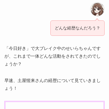
どんな経歴なんだろう？
「今日好き」で大ブレイク中のせいらちゃんです
が、これまで一体どんな活動をされてきたのでし
ょうか？
早速、土屋惺来さんの経歴について見ていきまし
ょう！