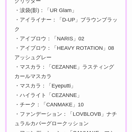
グリッター
・涙袋(影)：「UR Glam」
・アイライナー：「D-UP」ブラウンブラッ
ク
・アイブロウ：「NARIS」02
・アイブロウ：「HEAVY ROTATION」08
アッシュグレー
・マスカラ：「CEZANNE」ラスティング
カールマスカラ
・マスカラ：「Eyeputti」
・ハイライト「CEZANNE」
・チーク：「CANMAKE」10
・ファンデーション：「LOVBLOVB」ナチ
ュラルカバーグロークッション