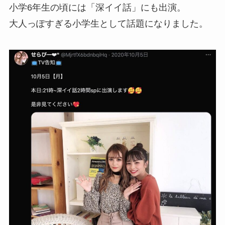
小学6年生の頃には「深イイ話」にも出演。
大人っぽすぎる小学生として話題になりました。