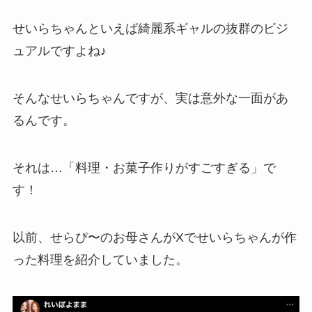
せいらちゃんといえば綺麗系ギャルの抜群のビジ
ュアルですよね♪
そんなせいらちゃんですが、実は意外な一面があ
るんです。
それは…「料理・お菓子作りがすごすぎる」で
す！
以前、せらぴ〜のお母さんがXでせいらちゃんが作
った料理を紹介していました。