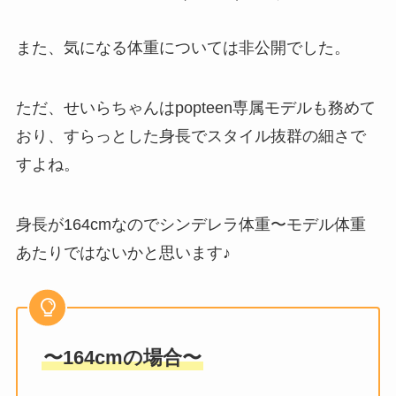
また、気になる体重については非公開でした。
ただ、せいらちゃんはpopteen専属モデルも務めて
おり、すらっとした身長でスタイル抜群の細さで
すよね。
身長が164cmなのでシンデレラ体重〜モデル体重
あたりではないかと思います♪
〜164cmの場合〜