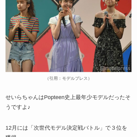
（引用：モデルプレス）
せいらちゃんはPopteen史上最年少モデルだったそ
うですよ♪
12月には「次世代モデル決定戦バトル」で３位を