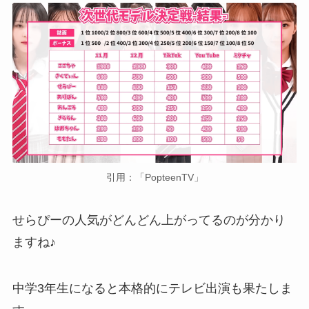
引用：「PopteenTV」
せらぴーの人気がどんどん上がってるのが分かり
ますね♪
中学3年生になると本格的にテレビ出演も果たしま