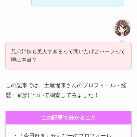
兄弟姉妹も美人すぎるって聞いたけどハーフって
噂は本当？
この記事では、土屋惺来さんのプロフィール・経
歴・家族について調査してみました！
この記事で分かること
・「今日好き」せらぴーのプロフィール