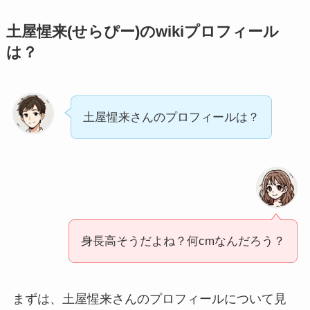
土屋惺来(せらぴー)のwikiプロフィール
は？
土屋惺来さんのプロフィールは？
身長高そうだよね？何cmなんだろう？
まずは、土屋惺来さんのプロフィールについて見